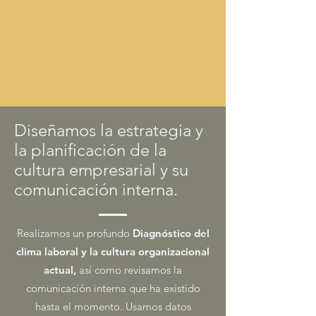
Diseñamos la estrategia y
la planificación de la
cultura empresarial y su
comunicación interna.
Realizamos un profundo
Diagnóstico del
clima laboral y la cultura organizacional
actual,
así como revisamos la
comunicación interna que ha existido
hasta el momento. Usamos datos