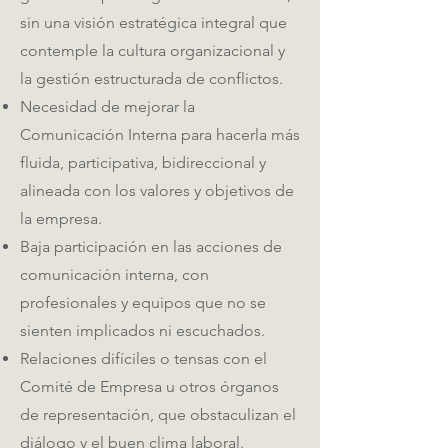
sin una visión estratégica integral que
contemple la cultura organizacional y
la gestión estructurada de conflictos.
Necesidad de mejorar la
Comunicación Interna para hacerla más
fluida, participativa, bidireccional y
alineada con los valores y objetivos de
la empresa.
Baja participación en las acciones de
comunicación interna, con
profesionales y equipos que no se
sienten implicados ni escuchados.
Relaciones difíciles o tensas con el
Comité de Empresa u otros órganos
de representación, que obstaculizan el
diálogo y el buen clima laboral.