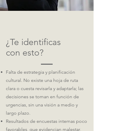
¿Te identificas
con esto?
Falta de estrategia y planificación
cultural. No existe una hoja de ruta
clara o cuesta revisarla y adaptarla; las
decisiones se toman en función de
urgencias, sin una visión a medio y
largo plazo.
Resultados de encuestas internas poco
favorables, que evidencian malestar,