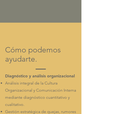
Cómo podemos
ayudarte.
Diagnóstico y análisis organizacional
Análisis integral de la Cultura
Organizacional y Comunicación Interna
mediante diagnóstico cuantitativo y
cualitativo.
Gestión estratégica de quejas, rumores