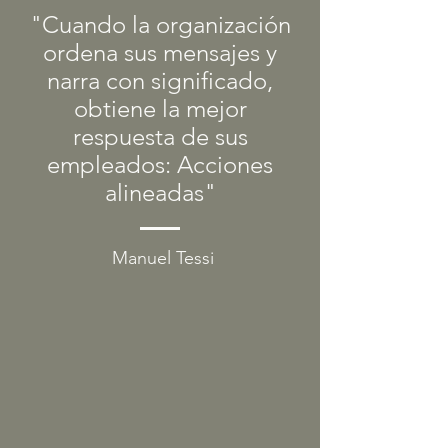
"Cuando la organización
ordena sus mensajes y
narra con significado,
obtiene la mejor
respuesta de sus
empleados: Acciones
alineadas"
Manuel Tessi