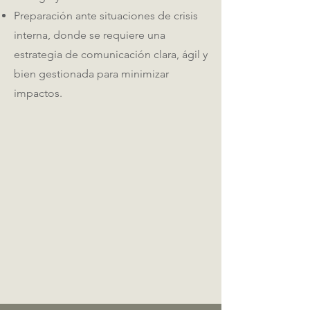
Preparación ante situaciones de crisis
interna, donde se requiere una
estrategia de comunicación clara, ágil y
bien gestionada para minimizar
impactos.