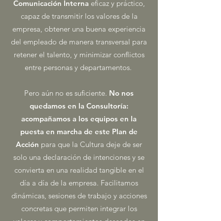
Comunicación Interna
eficaz y práctico,
capaz de transmitir los valores de la
empresa, obtener una buena experiencia
del empleado de manera transversal para
retener el talento, y minimizar conflictos
entre personas y departamentos.
Pero aún no es suficiente.
No nos
quedamos en la Consultoría:
acompañamos a los equipos en la
puesta en marcha de este Plan de
Acción
para que la Cultura deje de ser
solo una declaración de intenciones y se
convierta en una realidad tangible en el
día a día de la empresa. Facilitamos
dinámicas, sesiones de trabajo y acciones
concretas que permiten integrar los