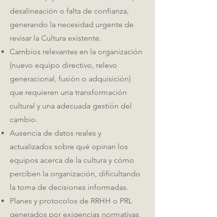
desalineación o falta de confianza,
generando la necesidad urgente de
revisar la Cultura existente.
Cambios relevantes en la organización
(nuevo equipo directivo, relevo
generacional, fusión o adquisición)
que requieren una transformación
cultural y una adecuada gestión del
cambio.
Ausencia de datos reales y
actualizados sobre qué opinan los
equipos acerca de la cultura y cómo
perciben la organización, dificultando
la toma de decisiones informadas.
Planes y protocolos de RRHH o PRL
generados por exigencias normativas,