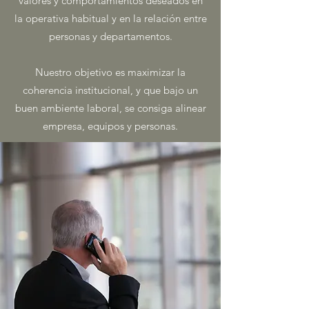
valores y comportamientos deseados en
la operativa habitual y en la relación entre
personas y departamentos.
Nuestro objetivo es maximizar la
coherencia institucional, y que bajo un
buen ambiente laboral, se consiga alinear
empresa, equipos y personas.