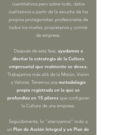
cuantitativos pero sobre todo, datos
cualitativos a partir de la escucha de los
propios protagonistas: profesionales de
todos los niveles, propietarios y comité
de empresa.
Después de esta fase,
ayudamos a
diseñar la estrategia de la Cultura
empresarial que realmente se desea.
Trabajamos más allá de la Misión, Visión
y Valores. Tenemos una
metodología
propia registrada en la que se
profundiza en 15 pilares
que configuran
la Cultura de una empresa.
Seguidamente, lo "aterrizamos" todo a
un
Plan de Acción Integral y un Plan de