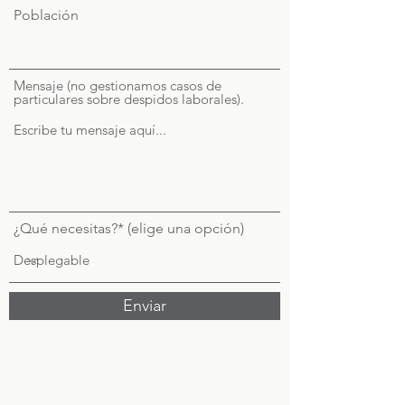
Población
Mensaje (no gestionamos casos de
particulares sobre despidos laborales).
¿Qué necesitas?* (elige una opción)
Enviar