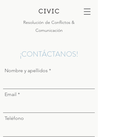
Resolución de Conflictos &
Comunicación
¡CONTÁCTANOS!
Nombre y apellidos
Email
Teléfono