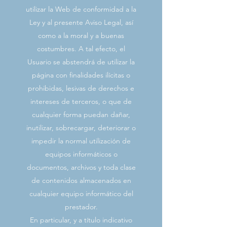
utilizar la Web de conformidad a la
Ley y al presente Aviso Legal, así
como a la moral y a buenas
costumbres. A tal efecto, el
Usuario se abstendrá de utilizar la
página con finalidades ilícitas o
prohibidas, lesivas de derechos e
intereses de terceros, o que de
cualquier forma puedan dañar,
inutilizar, sobrecargar, deteriorar o
impedir la normal utilización de
equipos informáticos o
documentos, archivos y toda clase
de contenidos almacenados en
cualquier equipo informático del
prestador.
En particular, y a título indicativo