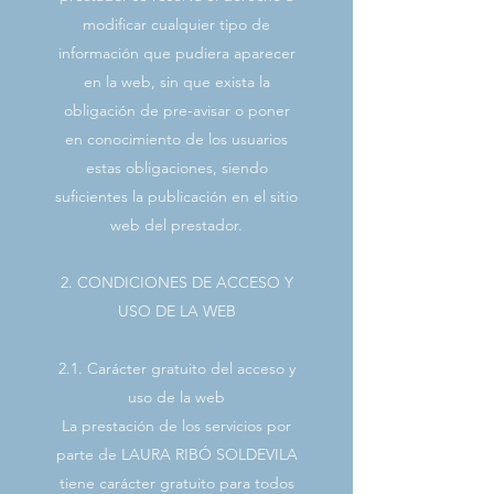
modificar cualquier tipo de
información que pudiera aparecer
en la web, sin que exista la
obligación de pre-avisar o poner
en conocimiento de los usuarios
estas obligaciones, siendo
suficientes la publicación en el sitio
web del prestador.
2. CONDICIONES DE ACCESO Y
USO DE LA WEB
2.1. Carácter gratuito del acceso y
uso de la web
La prestación de los servicios por
parte de LAURA RIBÓ SOLDEVILA
tiene carácter gratuito para todos