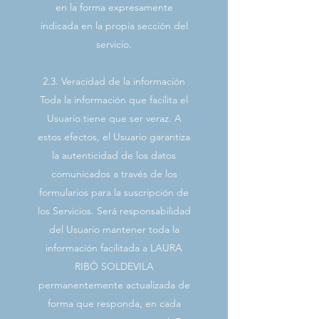
en la forma expresamente
indicada en la propia sección del
servicio.
2.3. Veracidad de la información
Toda la información que facilita el
Usuario tiene que ser veraz. A
estos efectos, el Usuario garantiza
la autenticidad de los datos
comunicados a través de los
formularios para la suscripción de
los Servicios. Será responsabilidad
del Usuario mantener toda la
información facilitada a LAURA
RIBÓ SOLDEVILA
permanentemente actualizada de
forma que responda, en cada