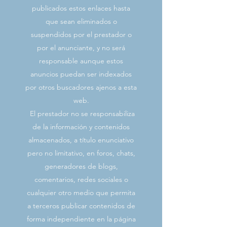
publicados estos enlaces hasta
que sean eliminados o
suspendidos por el prestador o
por el anunciante, y no será
responsable aunque estos
anuncios puedan ser indexados
por otros buscadores ajenos a esta
web.
El prestador no se responsabiliza
de la información y contenidos
almacenados, a título enunciativo
pero no limitativo, en foros, chats,
generadores de blogs,
comentarios, redes sociales o
cualquier otro medio que permita
a terceros publicar contenidos de
forma independiente en la página