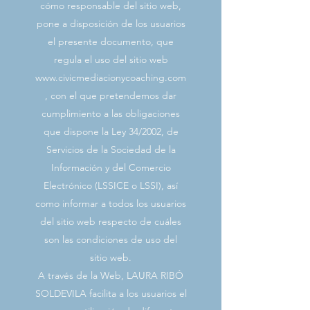
cómo responsable del sitio web,
pone a disposición de los usuarios
el presente documento, que
regula el uso del sitio web
www.civicmediacionycoaching.com
, con el que pretendemos dar
cumplimiento a las obligaciones
que dispone la Ley 34/2002, de
Servicios de la Sociedad de la
Información y del Comercio
Electrónico (LSSICE o LSSI), así
como informar a todos los usuarios
del sitio web respecto de cuáles
son las condiciones de uso del
sitio web.
A través de la Web, LAURA RIBÓ
SOLDEVILA facilita a los usuarios el