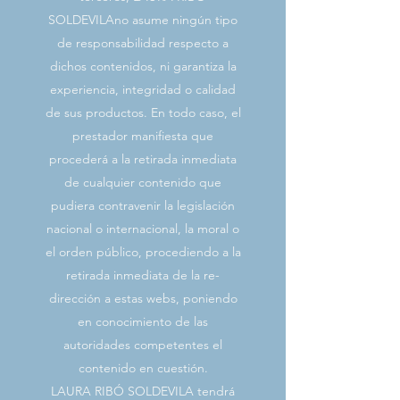
SOLDEVILAno asume ningún tipo
de responsabilidad respecto a
dichos contenidos, ni garantiza la
experiencia, integridad o calidad
de sus productos. En todo caso, el
prestador manifiesta que
procederá a la retirada inmediata
de cualquier contenido que
pudiera contravenir la legislación
nacional o internacional, la moral o
el orden público, procediendo a la
retirada inmediata de la re-
dirección a estas webs, poniendo
en conocimiento de las
autoridades competentes el
contenido en cuestión.
LAURA RIBÓ SOLDEVILA tendrá