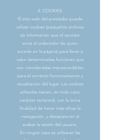
4. COOKIES
El sitio web del prestador puede
utilizar cookies (pequeños archivos
de información que el servidor
envía al ordenador de quien
accede en la página) para llevar a
cabo determinadas funciones que
son consideradas imprescindibles
para el correcto funcionamiento y
visualización del lugar. Las cookies
utilizadas tienen, en todo caso,
carácter temporal, con la única
finalidad de hacer más eficaz la
navegación, y desaparecen al
acabar la sesión del usuario.
En ningún caso se utilizarán las